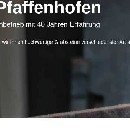
Pfaffenhofen
hbetrieb mit 40 Jahren Erfahrung
wir Ihnen hochwertige Grabsteine verschiedenster Art a