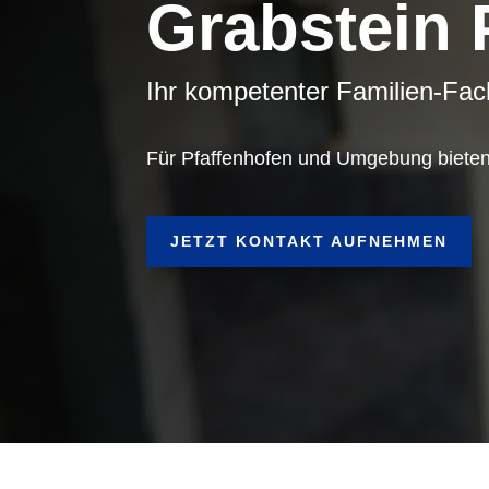
Grabstein 
Ihr kompetenter Familien-Fac
Für Pfaffenhofen und Umgebung bieten 
JETZT KONTAKT AUFNEHMEN