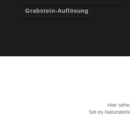
Grabstein-Auflösung
Hier sehe
Sei es Naturstein