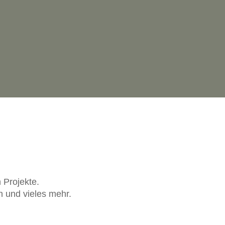
 Projekte.
n und vieles mehr.