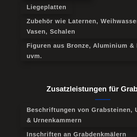
Liegeplatten
Zubehör wie Laternen, Weihwasse
Vasen, Schalen
Figuren aus Bronze, Aluminium & 
uvm.
Zusatzleistungen für Gra
Beschriftungen von Grabsteinen,
& Urnenkammern
Inschriften an Grabdenkmälern