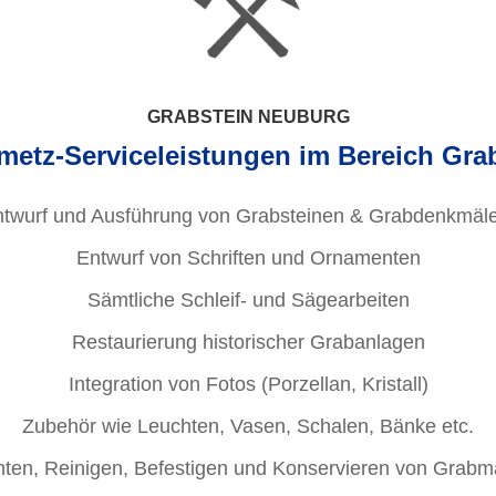
GRABSTEIN NEUBURG
metz-Serviceleistungen im Bereich Gra
twurf und Ausführung von Grabsteinen & Grabdenkmäl
Entwurf von Schriften und Ornamenten
Sämtliche Schleif- und Sägearbeiten
Restaurierung historischer Grabanlagen
Integration von Fotos (Porzellan, Kristall)
Zubehör wie Leuchten, Vasen, Schalen, Bänke etc.
hten, Reinigen, Befestigen und Konservieren von Grabm