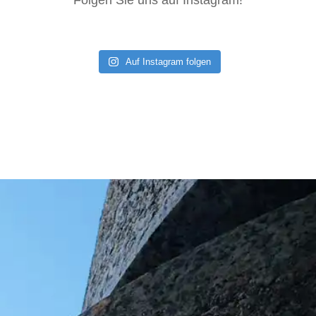
Auf Instagram folgen