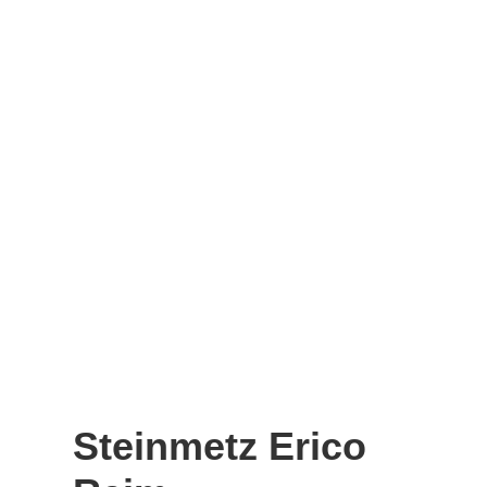
Steinmetz Erico